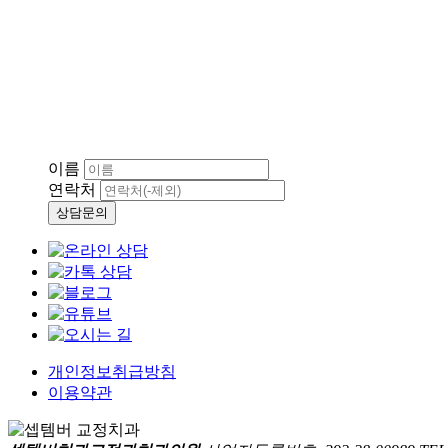
이름
연락처
상담문의
개인정보취급방침
이용약관