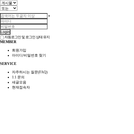
Login
자동로그인 및 로그인 상태 유지
MEMBER
회원가입
아이디/비밀번호 찾기
SERVICE
자주하시는 질문(FAQ)
1:1 문의
새글모음
현재접속자