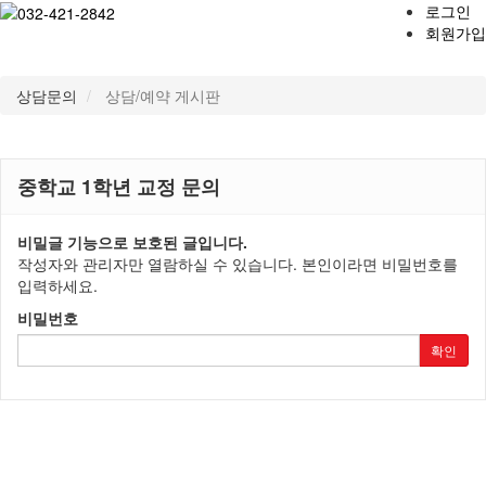
로그인
회원가입
상담문의
상담/예약 게시판
Toggl
navig
중학교 1학년 교정 문의
비밀글 기능으로 보호된 글입니다.
작성자와 관리자만 열람하실 수 있습니다. 본인이라면 비밀번호를
입력하세요.
비밀번호
확인