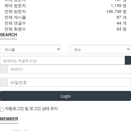
최대 방문자
1,159 명
전체 방문자
146,748 명
전체 게시물
87 개
전체 댓글수
44 개
전체 회원수
64 명
SEARCH
Login
자동로그인 및 로그인 상태 유지
MEMBER