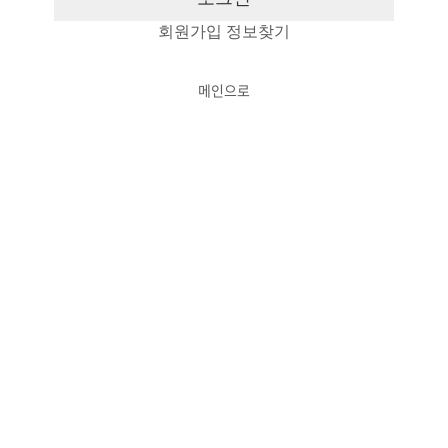
회원가입
정보찾기
메인으로