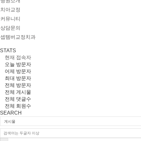
병원소개
치아교정
커뮤니티
상담문의
셉템버교정치과
STATS
현재 접속자
오늘 방문자
어제 방문자
최대 방문자
전체 방문자
전체 게시물
전체 댓글수
전체 회원수
SEARCH