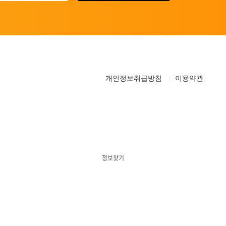
개인정보취급방침
이용약관
정보찾기